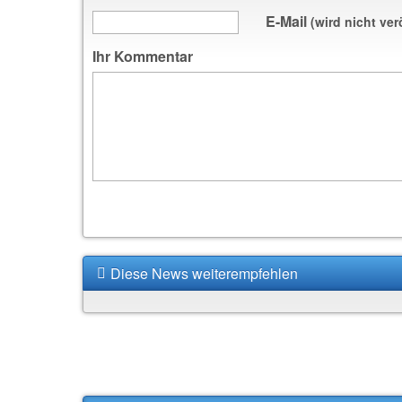
E-Mail
(wird nicht ver
Ihr Kommentar
Diese News weiterempfehlen