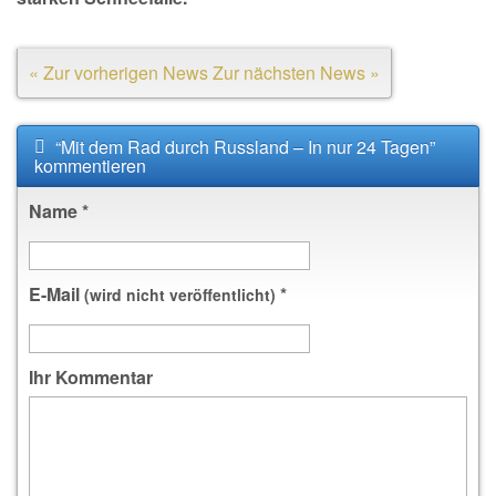
« Zur vorherigen News
Zur nächsten News »
“Mit dem Rad durch Russland – In nur 24 Tagen”
kommentieren
Name
*
E-Mail
*
(wird nicht veröffentlicht)
Ihr Kommentar