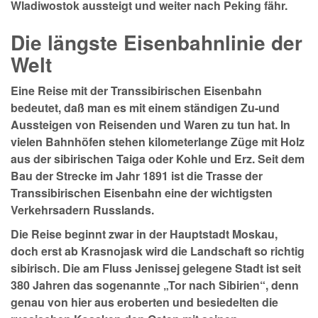
Wladiwostok aussteigt und weiter nach Peking fähr.
Die längste Eisenbahnlinie der
Welt
Eine Reise mit der Transsibirischen Eisenbahn
bedeutet, daß man es mit einem ständigen Zu-und
Aussteigen von Reisenden und Waren zu tun hat. In
vielen Bahnhöfen stehen kilometerlange Züge mit Holz
aus der sibirischen Taiga oder Kohle und Erz. Seit dem
Bau der Strecke im Jahr 1891 ist die Trasse der
Transsibirischen Eisenbahn eine der wichtigsten
Verkehrsadern Russlands.
Die Reise beginnt zwar in der Hauptstadt Moskau,
doch erst ab Krasnojask wird die Landschaft so richtig
sibirisch. Die am Fluss Jenissej gelegene Stadt ist seit
380 Jahren das sogenannte „Tor nach Sibirien“, denn
genau von hier aus eroberten und besiedelten die