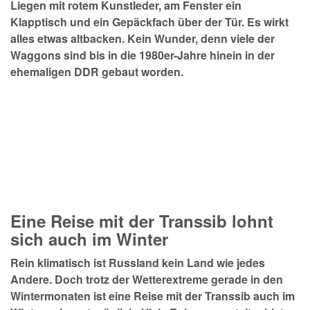
Liegen mit rotem Kunstleder, am Fenster ein
Klapptisch und ein Gepäckfach über der Tür. Es wirkt
alles etwas altbacken. Kein Wunder, denn viele der
Waggons sind bis in die 1980er-Jahre hinein in der
ehemaligen DDR gebaut worden.
Eine Reise mit der Transsib lohnt
sich auch im Winter
Rein klimatisch ist Russland kein Land wie jedes
Andere. Doch trotz der Wetterextreme gerade in den
Wintermonaten ist eine Reise mit der Transsib auch im