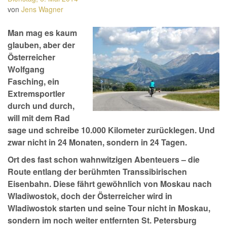
von
Jens Wagner
Man mag es kaum
glauben, aber der
Österreicher
Wolfgang
Fasching, ein
Extremsportler
durch und durch,
will mit dem Rad
sage und schreibe 10.000 Kilometer zurücklegen. Und
zwar nicht in 24 Monaten, sondern in 24 Tagen.
Ort des fast schon wahnwitzigen Abenteuers – die
Route entlang der berühmten Transsibirischen
Eisenbahn. Diese fährt gewöhnlich von Moskau nach
Wladiwostok, doch der Österreicher wird in
Wladiwostok starten und seine Tour nicht in Moskau,
sondern im noch weiter entfernten St. Petersburg