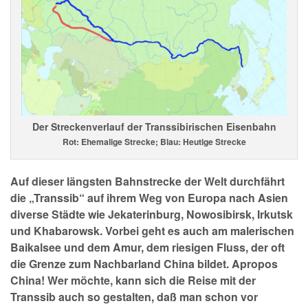
Der Streckenverlauf der Transsibirischen Eisenbahn
Rot: Ehemalige Strecke; Blau: Heutige Strecke
Auf dieser längsten Bahnstrecke der Welt durchfährt
die „Transsib“ auf ihrem Weg von Europa nach Asien
diverse Städte wie Jekaterinburg, Nowosibirsk, Irkutsk
und Khabarowsk. Vorbei geht es auch am malerischen
Baikalsee und dem Amur, dem riesigen Fluss, der oft
die Grenze zum Nachbarland China bildet. Apropos
China! Wer möchte, kann sich die Reise mit der
Transsib auch so gestalten, daß man schon vor