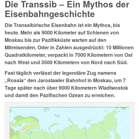
Die Transsib – Ein Mythos der
Eisenbahngeschichte
Die Transsibirische Eisenbahn ist ein Mythos, bis
heute. Mehr als 9000 Kilometer auf Schienen von
Moskau bis zur Pazifikküste warten auf den
Mitreisenden. Oder in Zahlen ausgedrückt: 10 Millionen
Quadratkilometer, verpackt in 7000 Kilometern von Ost
nach West und 3500 Kilometern von Nord nach Süd.
Fast täglich verlässt der legendäre Zug namens
„Rossia“ den Jaroslawler Bahnhof in Moskau, um 7
Tage später nach über 9000 Kilometern Wladiwostok
und damit den Pazifischen Ozean zu erreichen.