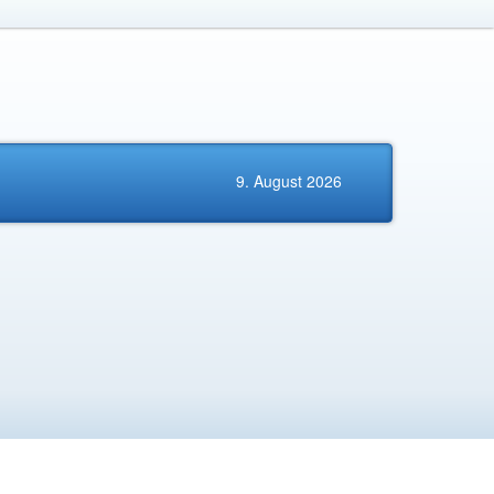
9. August 2026