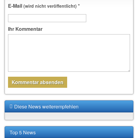
E-Mail
*
(wird nicht veröffentlicht)
Ihr Kommentar
Diese News weiterempfehlen
Top 5 News