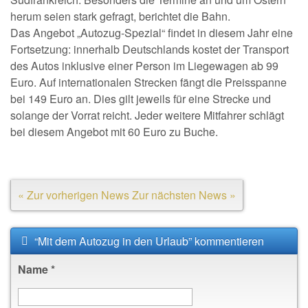
herum seien stark gefragt, berichtet die Bahn.
Das Angebot „Autozug-Spezial“ findet in diesem Jahr eine
Fortsetzung: innerhalb Deutschlands kostet der Transport
des Autos inklusive einer Person im Liegewagen ab 99
Euro. Auf internationalen Strecken fängt die Preisspanne
bei 149 Euro an. Dies gilt jeweils für eine Strecke und
solange der Vorrat reicht. Jeder weitere Mitfahrer schlägt
bei diesem Angebot mit 60 Euro zu Buche.
« Zur vorherigen News
Zur nächsten News »
“Mit dem Autozug in den Urlaub” kommentieren
Name
*