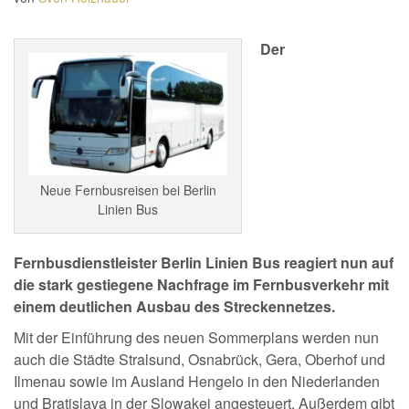
Der
Neue Fernbusreisen bei Berlin
Linien Bus
Fernbusdienstleister Berlin Linien Bus reagiert nun auf
die stark gestiegene Nachfrage im Fernbusverkehr mit
einem deutlichen Ausbau des Streckennetzes.
Mit der Einführung des neuen Sommerplans werden nun
auch die Städte Stralsund, Osnabrück, Gera, Oberhof und
Ilmenau sowie im Ausland Hengelo in den Niederlanden
und Bratislava in der Slowakei angesteuert. Außerdem gibt