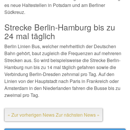
es neue Haltestellen in Potsdam und am Berliner
Südkreuz.
Strecke Berlin-Hamburg bis zu
24 mal täglich
Berlin Linien Bus, welcher mehrheitlich der Deutschen
Bahn gehört, baut zugleich die Frequenzen auf mehreren
Strecken aus. So wird beispielsweise die Strecke Berlin-
Hamburg nun bis zu 14 mal täglich gefahren sowie die
Verbindung Berlin-Dresden zehnmal pro Tag. Auf den
Linien von der Hauptstadt nach Paris in Frankreich oder
Amsterdam in den Niederlanden fahren die Busse bis zu
zweimal pro Tag.
« Zur vorherigen News
Zur nächsten News »