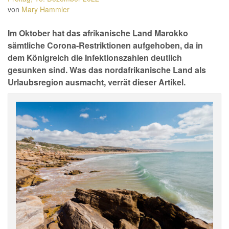
von
Mary Hammler
Im Oktober hat das afrikanische Land Marokko
sämtliche Corona-Restriktionen aufgehoben, da in
dem Königreich die Infektionszahlen deutlich
gesunken sind. Was das nordafrikanische Land als
Urlaubsregion ausmacht, verrät dieser Artikel.