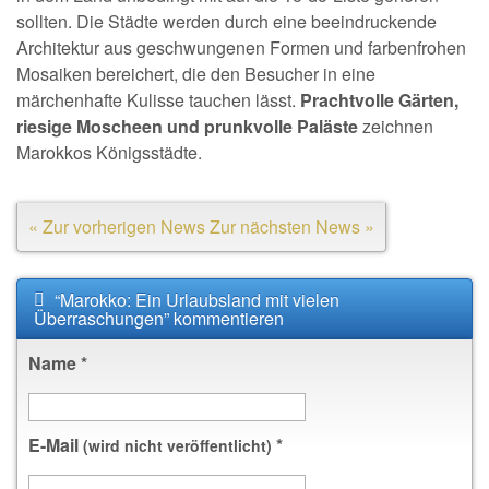
sollten. Die Städte werden durch eine beeindruckende
Architektur aus geschwungenen Formen und farbenfrohen
Mosaiken bereichert, die den Besucher in eine
märchenhafte Kulisse tauchen lässt.
Prachtvolle Gärten,
riesige Moscheen und prunkvolle Paläste
zeichnen
Marokkos Königsstädte.
« Zur vorherigen News
Zur nächsten News »
“Marokko: Ein Urlaubsland mit vielen
Überraschungen” kommentieren
Name
*
E-Mail
*
(wird nicht veröffentlicht)