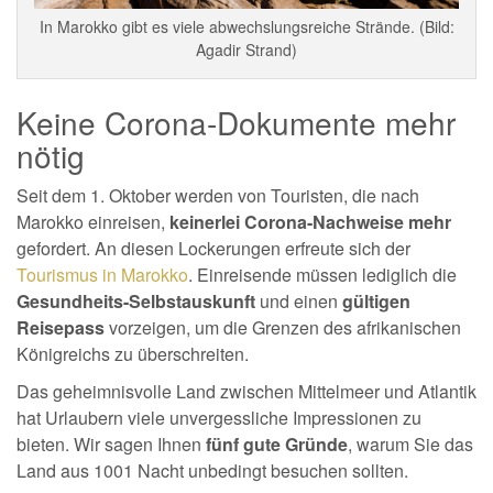
In Marokko gibt es viele abwechslungsreiche Strände. (Bild:
Agadir Strand)
Keine Corona-Dokumente mehr
nötig
Seit dem 1. Oktober werden von Touristen, die nach
Marokko einreisen,
keinerlei Corona-Nachweise mehr
gefordert. An diesen Lockerungen erfreute sich der
Tourismus in Marokko
. Einreisende müssen lediglich die
Gesundheits-Selbstauskunft
und einen
gültigen
Reisepass
vorzeigen, um die Grenzen des afrikanischen
Königreichs zu überschreiten.
Das geheimnisvolle Land zwischen Mittelmeer und Atlantik
hat Urlaubern viele unvergessliche Impressionen zu
bieten. Wir sagen Ihnen
fünf gute Gründe
, warum Sie das
Land aus 1001 Nacht unbedingt besuchen sollten.