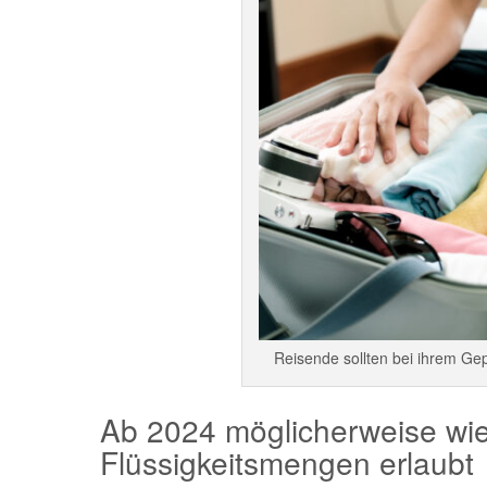
Reisende sollten bei ihrem Ge
Ab 2024 möglicherweise wi
Flüssigkeitsmengen erlaubt