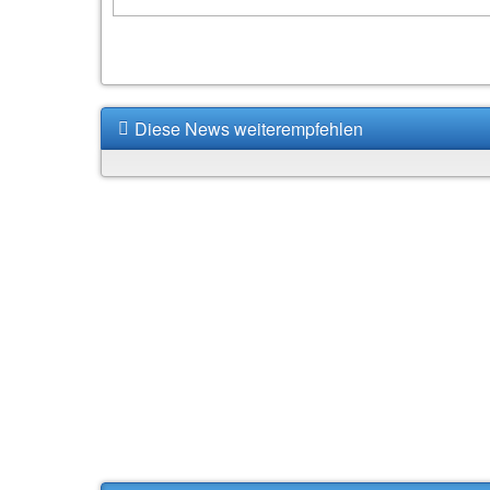
Diese News weiterempfehlen