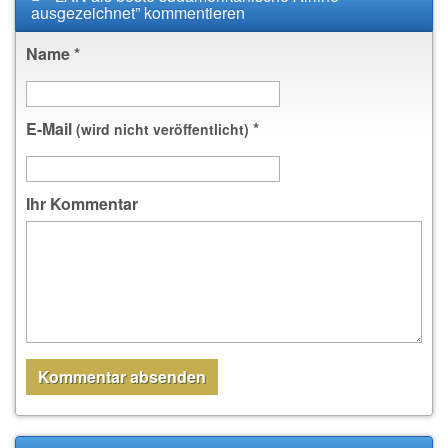
ausgezeichnet” kommentieren
Name
*
E-Mail
*
(wird nicht veröffentlicht)
Ihr Kommentar