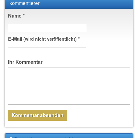
kommentieren
Name
*
E-Mail
*
(wird nicht veröffentlicht)
Ihr Kommentar