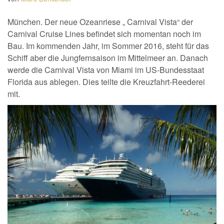
München. Der neue Ozeanriese „ Carnival Vista“ der
Carnival Cruise Lines befindet sich momentan noch im
Bau. Im kommenden Jahr, im Sommer 2016, steht für das
Schiff aber die Jungfernsaison im Mittelmeer an. Danach
werde die Carnival Vista von Miami im US-Bundesstaat
Florida aus ablegen. Dies teilte die Kreuzfahrt-Reederei
mit.