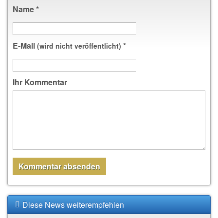
Name
*
E-Mail
*
(wird nicht veröffentlicht)
Ihr Kommentar
Diese News weiterempfehlen