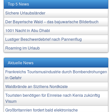
Top 5 News
Sichere Urlaubsländer
Der Bayerische Wald – das bajuwarische Bilderbuch
1001 Nacht in Abu Dhabi
Lustiger Beschwerdebrief nach Pannenflug
Roaming im Urlaub
Aktuelle News
Frankreichs Tourismusindustrie durch Bombendrohungen
in Gefahr
Waldbrände an Siziliens Nordküste
Touristen benötigen für Einreise nach Kenia zukünftig
Visum
Großbritannien fordert bald elektronische