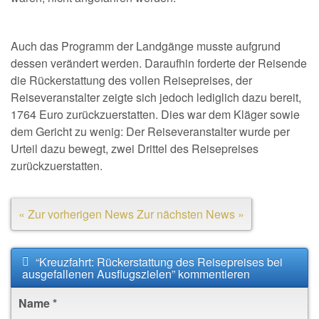
Auch das Programm der Landgänge musste aufgrund
dessen verändert werden. Daraufhin forderte der Reisende
die Rückerstattung des vollen Reisepreises, der
Reiseveranstalter zeigte sich jedoch lediglich dazu bereit,
1764 Euro zurückzuerstatten. Dies war dem Kläger sowie
dem Gericht zu wenig: Der Reiseveranstalter wurde per
Urteil dazu bewegt, zwei Drittel des Reisepreises
zurückzuerstatten.
« Zur vorherigen News
Zur nächsten News »
“Kreuzfahrt: Rückerstattung des Reisepreises bei
ausgefallenen Ausflugszielen” kommentieren
Name
*