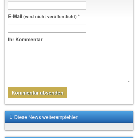
E-Mail
*
(wird nicht veröffentlicht)
Ihr Kommentar
Diese News weiterempfehlen