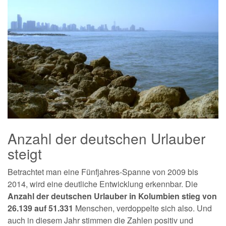
Anzahl der deutschen Urlauber
steigt
Betrachtet man eine Fünfjahres-Spanne von 2009 bis
2014, wird eine deutliche Entwicklung erkennbar. Die
Anzahl der deutschen Urlauber in Kolumbien stieg von
26.139 auf 51.331
Menschen, verdoppelte sich also. Und
auch in diesem Jahr stimmen die Zahlen positiv und