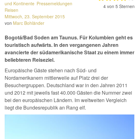
und Kontinente
Pressemeldungen
4
von 5 Sternen
Reisen
Mittwoch, 23. September 2015
von
Marc Bohländer
Bogotá/Bad Soden am Taunus. Für Kolumbien geht es
touristisch aufwärts. In den vergangenen Jahren
avancierte der südamerikanische Staat zu einem immer
beliebteren Reiseziel.
Europäische Gäste stehen nach Süd- und
Nordamerikanern mittlerweile auf Platz drei der
Besuchergruppen. Deutschland war in den Jahren 2011
und 2012 mit jeweils fast 40.000 Gästen die Nummer zwei
bei den europäischen Ländern. Im weltweiten Vergleich
liegt die Bundesrepublik an Rang elf.