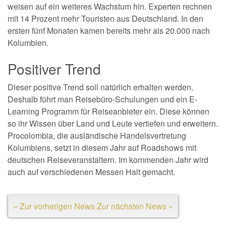
weisen auf ein weiteres Wachstum hin. Experten rechnen
mit 14 Prozent mehr Touristen aus Deutschland. In den
ersten fünf Monaten kamen bereits mehr als 20.000 nach
Kolumbien.
Positiver Trend
Dieser positive Trend soll natürlich erhalten werden.
Deshalb führt man Reisebüro-Schulungen und ein E-
Learning Programm für Reiseanbieter ein. Diese können
so ihr Wissen über Land und Leute vertiefen und erweitern.
Procolombia, die ausländische Handelsvertretung
Kolumbiens, setzt in diesem Jahr auf Roadshows mit
deutschen Reiseveranstaltern. Im kommenden Jahr wird
auch auf verschiedenen Messen Halt gemacht.
« Zur vorherigen News
Zur nächsten News »