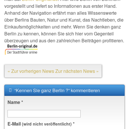
vorgestellt und liefert so Informationen aus erster Hand.
Anhand der Navigation erfährt man alles Wissenswerte
über Berlins Bauten, Natur und Kunst, das Nachtleben, die
Einkaufsmöglichkeiten und mehr. Wenn Sie denken ganz
Berlin zu kennen, können Sie sich hier vom Gegenteil
überzeugen und aus den zahlreichen Beiträgen profitieren.
« Zur vorherigen News
Zur nächsten News »
“Kennen Sie ganz Berlin ?” kommentieren
Name
*
E-Mail
*
(wird nicht veröffentlicht)