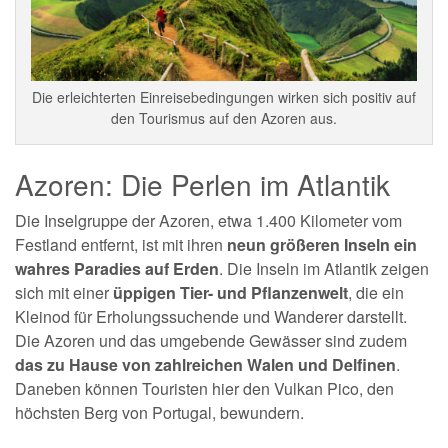
Die erleichterten Einreisebedingungen wirken sich positiv auf
den Tourismus auf den Azoren aus.
Azoren: Die Perlen im Atlantik
Die Inselgruppe der Azoren, etwa 1.400 Kilometer vom
Festland entfernt, ist mit ihren
neun größeren Inseln ein
wahres Paradies auf Erden
. Die Inseln im Atlantik zeigen
sich mit einer
üppigen Tier- und Pflanzenwelt
, die ein
Kleinod für Erholungssuchende und Wanderer darstellt.
Die Azoren und das umgebende Gewässer sind zudem
das zu Hause von zahlreichen Walen und Delfinen
.
Daneben können Touristen hier den Vulkan Pico, den
höchsten Berg von Portugal, bewundern.