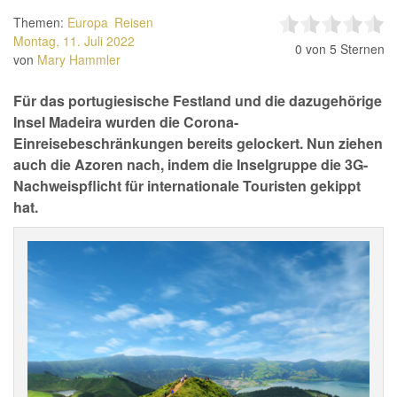
Themen:
Europa
Reisen
Montag, 11. Juli 2022
0
von 5 Sternen
von
Mary Hammler
Für das portugiesische Festland und die dazugehörige
Insel Madeira wurden die Corona-
Einreisebeschränkungen bereits gelockert. Nun ziehen
auch die Azoren nach, indem die Inselgruppe die 3G-
Nachweispflicht für internationale Touristen gekippt
hat.