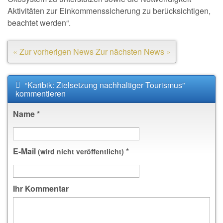
Aktivitäten zur Einkommenssicherung zu berücksichtigen,
beachtet werden“.
« Zur vorherigen News
Zur nächsten News »
“Karibik: Zielsetzung nachhaltiger Tourismus”
kommentieren
Name
*
E-Mail
*
(wird nicht veröffentlicht)
Ihr Kommentar