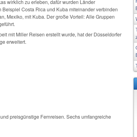
as wirklich zu erleben, dafür wurden Länder
m Beispiel Costa Rica und Kuba miteinander verbinden
n, Mexiko, mit Kuba. Der große Vorteil: Alle Gruppen
eführt.
 mit Miller Reisen erstellt wurde, hat der Düsseldorfer
ge erweitert.
lle und preisgünstige Fernreisen. Sechs umfangreiche