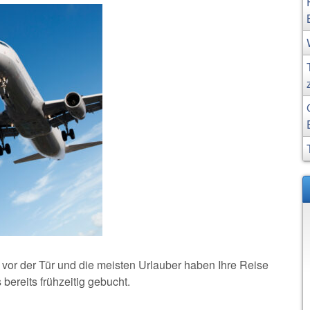
vor der Tür und die meisten Urlauber haben Ihre Reise
ereits frühzeitig gebucht.