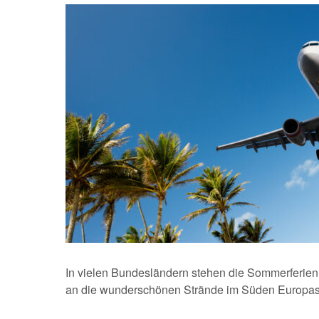
In vielen Bundesländern stehen die Sommerferien 
an die wunderschönen Strände im Süden Europas b