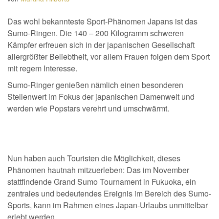
Das wohl bekannteste Sport-Phänomen Japans ist das
Sumo-Ringen. Die 140 – 200 Kilogramm schweren
Kämpfer erfreuen sich in der japanischen Gesellschaft
allergrößter Beliebtheit, vor allem Frauen folgen dem Sport
mit regem Interesse.
Sumo-Ringer genießen nämlich einen besonderen
Stellenwert im Fokus der japanischen Damenwelt und
werden wie Popstars verehrt und umschwärmt.
Nun haben auch Touristen die Möglichkeit, dieses
Phänomen hautnah mitzuerleben: Das im November
stattfindende Grand Sumo Tournament in Fukuoka, ein
zentrales und bedeutendes Ereignis im Bereich des Sumo-
Sports, kann im Rahmen eines Japan-Urlaubs unmittelbar
erlebt werden.