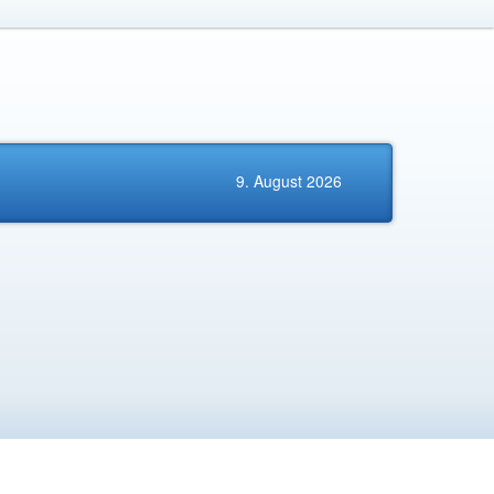
9. August 2026