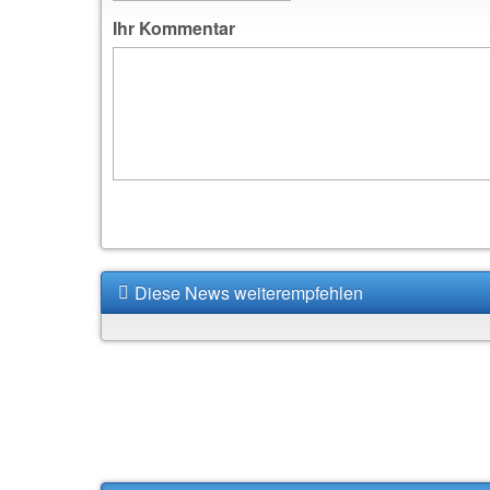
Ihr Kommentar
Diese News weiterempfehlen