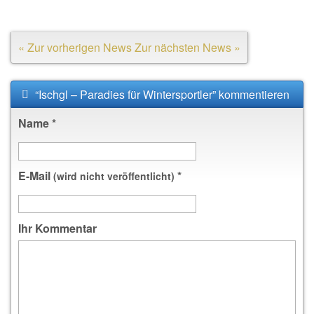
« Zur vorherigen News
Zur nächsten News »
“Ischgl – Paradies für Wintersportler” kommentieren
Name
*
E-Mail
*
(wird nicht veröffentlicht)
Ihr Kommentar