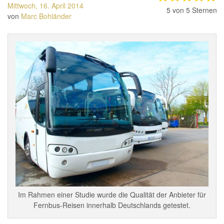
Mittwoch, 16. April 2014
5
von 5 Sternen
von
Marc Bohländer
Im Rahmen einer Studie wurde die Qualität der Anbieter für
Fernbus-Reisen innerhalb Deutschlands getestet.