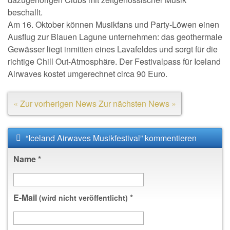
beschallt.
Am 16. Oktober können Musikfans und Party-Löwen einen
Ausflug zur Blauen Lagune unternehmen: das geothermale
Gewässer liegt inmitten eines Lavafeldes und sorgt für die
richtige Chill Out-Atmosphäre. Der Festivalpass für Iceland
Airwaves kostet umgerechnet circa 90 Euro.
« Zur vorherigen News
Zur nächsten News »
“Iceland Airwaves Musikfestival” kommentieren
Name
*
E-Mail
*
(wird nicht veröffentlicht)