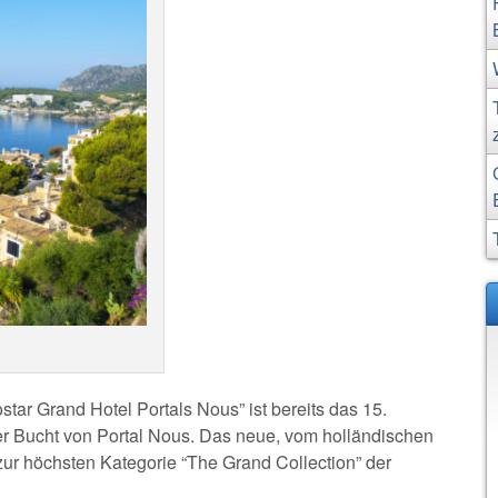
tar Grand Hotel Portals Nous” ist bereits das 15.
der Bucht von Portal Nous. Das neue, vom holländischen
ur höchsten Kategorie “The Grand Collection” der