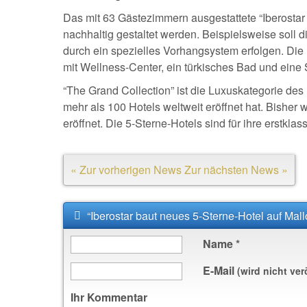
Das mit 63 Gästezimmern ausgestattete “Iberostar 
nachhaltig gestaltet werden. Beispielsweise soll
durch ein spezielles Vorhangsystem erfolgen. Die
mit Wellness-Center, ein türkisches Bad und eine
“The Grand Collection” ist die Luxuskategorie des
mehr als 100 Hotels weltweit eröffnet hat. Bisher 
eröffnet. Die 5-Sterne-Hotels sind für ihre erstk
« Zur vorherigen News
Zur nächsten News »
“Iberostar baut neues 5-Sterne-Hotel auf Mal
Name
*
E-Mail
(wird nicht ver
Ihr Kommentar