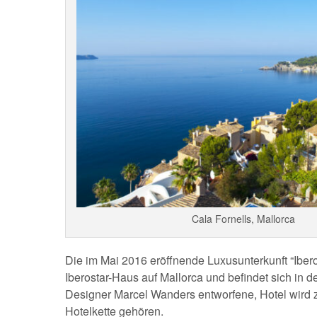
Cala Fornells, Mallorca
Die im Mai 2016 eröffnende Luxusunterkunft “Iberos
Iberostar-Haus auf Mallorca und befindet sich in 
Designer Marcel Wanders entworfene, Hotel wird z
Hotelkette gehören.