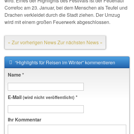
wird. Eines der Highlights des Festivals ist der Feuerlauf
Correfoc am 23. Januar, bei dem Menschen als Teufel und
Drachen verkleidet durch die Stadt ziehen. Der Umzug
wird mit einem großen Feuerwerk abgeschlossen.
« Zur vorherigen News
Zur nächsten News »
“Highlights für Reisen im Winter” kommentieren
Name
*
E-Mail
*
(wird nicht veröffentlicht)
Ihr Kommentar