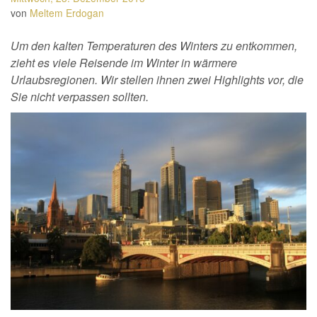
von
Meltem Erdogan
Um den kalten Temperaturen des Winters zu entkommen,
zieht es viele Reisende im Winter in wärmere
Urlaubsregionen. Wir stellen ihnen zwei Highlights vor, die
Sie nicht verpassen sollten.