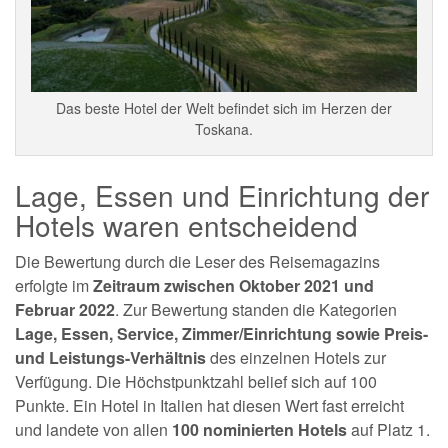
Das beste Hotel der Welt befindet sich im Herzen der
Toskana.
Lage, Essen und Einrichtung der
Hotels waren entscheidend
Die Bewertung durch die Leser des Reisemagazins
erfolgte im
Zeitraum zwischen Oktober 2021 und
Februar 2022
. Zur Bewertung standen die Kategorien
Lage, Essen, Service, Zimmer/Einrichtung sowie Preis-
und Leistungs-Verhältnis
des einzelnen Hotels zur
Verfügung. Die Höchstpunktzahl belief sich auf 100
Punkte. Ein Hotel in Italien hat diesen Wert fast erreicht
und landete von allen
100 nominierten Hotels
auf Platz 1.