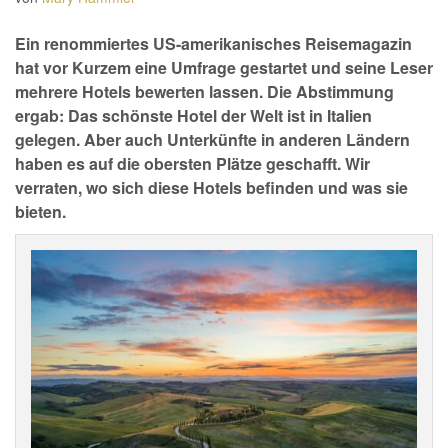
Ein renommiertes US-amerikanisches Reisemagazin
hat vor Kurzem eine Umfrage gestartet und seine Leser
mehrere Hotels bewerten lassen. Die Abstimmung
ergab: Das schönste Hotel der Welt ist in Italien
gelegen. Aber auch Unterkünfte in anderen Ländern
haben es auf die obersten Plätze geschafft. Wir
verraten, wo sich diese Hotels befinden und was sie
bieten.