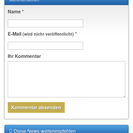
Name
*
E-Mail
*
(wird nicht veröffentlicht)
Ihr Kommentar
Diese News weiterempfehlen