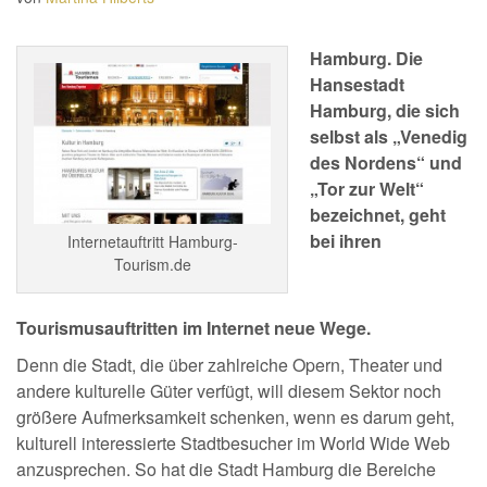
Hamburg. Die
Hansestadt
Hamburg, die sich
selbst als „Venedig
des Nordens“ und
„Tor zur Welt“
bezeichnet, geht
bei ihren
Internetauftritt Hamburg-
Tourism.de
Tourismusauftritten im Internet neue Wege.
Denn die Stadt, die über zahlreiche Opern, Theater und
andere kulturelle Güter verfügt, will diesem Sektor noch
größere Aufmerksamkeit schenken, wenn es darum geht,
kulturell interessierte Stadtbesucher im World Wide Web
anzusprechen. So hat die Stadt Hamburg die Bereiche