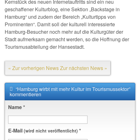
Kernstück des neuen Internetauftritts sind ein neu
geschaffener Kulturblog, eine Sektion „Backstage in
Hamburg“ und zudem der Bereich „Kulturtipps von
Prominenten“. Damit soll der kulturell interessierte
Hamburg-Besucher noch mehr auf die Kulturgüter der
Stadt aufmerksam gemacht werden, so die Hoffnung der
Tourismusabteilung der Hansestadt.
« Zur vorherigen News
Zur nächsten News »
“Hamburg wirbt mit mehr Kultur im Tourismussektor”
kommentieren
Name
*
E-Mail
*
(wird nicht veröffentlicht)