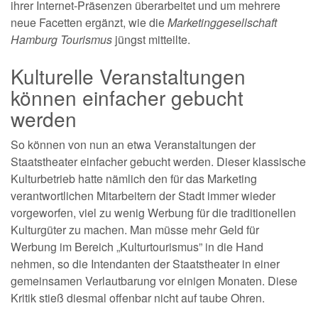
ihrer Internet-Präsenzen überarbeitet und um mehrere
neue Facetten ergänzt, wie die
Marketinggesellschaft
Hamburg Tourismus
jüngst mitteilte.
Kulturelle Veranstaltungen
können einfacher gebucht
werden
So können von nun an etwa Veranstaltungen der
Staatstheater einfacher gebucht werden. Dieser klassische
Kulturbetrieb hatte nämlich den für das Marketing
verantwortlichen Mitarbeitern der Stadt immer wieder
vorgeworfen, viel zu wenig Werbung für die traditionellen
Kulturgüter zu machen. Man müsse mehr Geld für
Werbung im Bereich „Kulturtourismus” in die Hand
nehmen, so die Intendanten der Staatstheater in einer
gemeinsamen Verlautbarung vor einigen Monaten. Diese
Kritik stieß diesmal offenbar nicht auf taube Ohren.