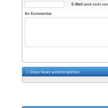
E-Mail
(wird nicht ver
Ihr Kommentar
Diese News weiterempfehlen