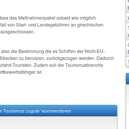
, dass das Maßnahmenpaket sobald wie möglich
fall von Start- und Landegebühren an griechischen
n ausgeschlossen.
also die Bestimmung die es Schiffen der Nicht-EU-
er Strecken zu benutzen, zurückgezogen werden. Dadurch
zfahrt-Touristen. Zudem soll die Tourismusbranche
tbewerbsfähiger ist.
 Tourismus zugute” kommentieren