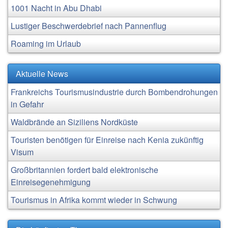
1001 Nacht in Abu Dhabi
Lustiger Beschwerdebrief nach Pannenflug
Roaming im Urlaub
Aktuelle News
Frankreichs Tourismusindustrie durch Bombendrohungen
in Gefahr
Waldbrände an Siziliens Nordküste
Touristen benötigen für Einreise nach Kenia zukünftig
Visum
Großbritannien fordert bald elektronische
Einreisegenehmigung
Tourismus in Afrika kommt wieder in Schwung