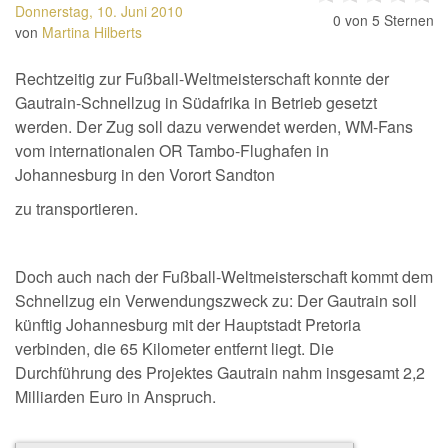
Donnerstag, 10. Juni 2010
0
von 5 Sternen
von
Martina Hilberts
Rechtzeitig zur Fußball-Weltmeisterschaft konnte der
Gautrain-Schnellzug in Südafrika in Betrieb gesetzt
werden. Der Zug soll dazu verwendet werden, WM-Fans
vom internationalen OR Tambo-Flughafen in
Johannesburg in den Vorort Sandton
zu transportieren.
Doch auch nach der Fußball-Weltmeisterschaft kommt dem
Schnellzug ein Verwendungszweck zu: Der Gautrain soll
künftig Johannesburg mit der Hauptstadt Pretoria
verbinden, die 65 Kilometer entfernt liegt. Die
Durchführung des Projektes Gautrain nahm insgesamt 2,2
Milliarden Euro in Anspruch.