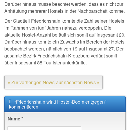
Darüber hinaus müsse beachtet werden, dass es nicht zur
Anhäufung mehrerer Hostels in der Nachbarschaft komme.
Der Stadtteil Friedrichshain konnte die Zahl seiner Hostels
im Rahmen von fünf Jahren nahezu verdoppeln. Die
aktuelle Hostel-Anzahl beläuft sich somit auf insgesamt 20.
Darüber hinaus konnte ein Zuwachs im Bereich der Hotels
beobachtet werden, nämlich von 19 auf insgesamt 27. Der
gesamte Bezirk Friedrichshain-Kreuzberg verfügt somit
über insgesamt 88 Touristenunterkünfte.
« Zur vorherigen News
Zur nächsten News »
“Friedrichshain wirkt Hostel-Boom entgegen”
kommentieren
Name
*