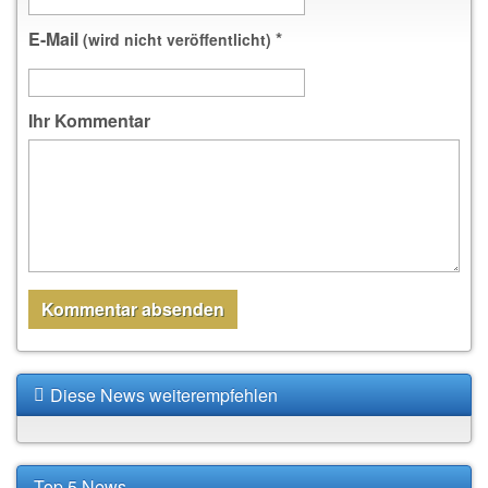
E-Mail
*
(wird nicht veröffentlicht)
Ihr Kommentar
Diese News weiterempfehlen
Top 5 News