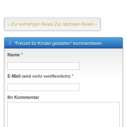
« Zur vorherigen News
Zur nächsten News »
“Freizeit für Kinder gestalten” kommentieren
Name
*
E-Mail
*
(wird nicht veröffentlicht)
Ihr Kommentar