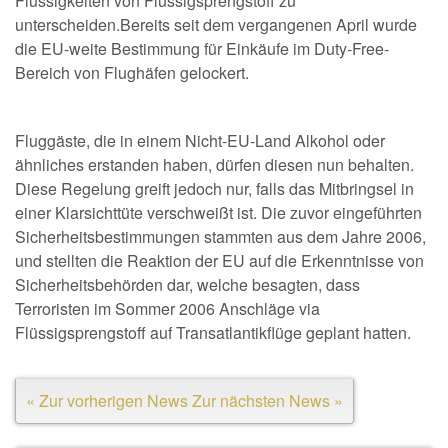
Flüssigkeiten von Flüssigsprengstoff zu
unterscheiden.Bereits seit dem vergangenen April wurde
die EU-weite Bestimmung für Einkäufe im Duty-Free-
Bereich von Flughäfen gelockert.
Fluggäste, die in einem Nicht-EU-Land Alkohol oder
ähnliches erstanden haben, dürfen diesen nun behalten.
Diese Regelung greift jedoch nur, falls das Mitbringsel in
einer Klarsichttüte verschweißt ist. Die zuvor eingeführten
Sicherheitsbestimmungen stammten aus dem Jahre 2006,
und stellten die Reaktion der EU auf die Erkenntnisse von
Sicherheitsbehörden dar, welche besagten, dass
Terroristen im Sommer 2006 Anschläge via
Flüssigsprengstoff auf Transatlantikflüge geplant hatten.
« Zur vorherigen News
Zur nächsten News »