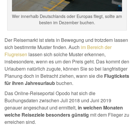
Wer innerhalb Deutschlands oder Europas fliegt, sollte am
besten im Dezember buchen.
Der Reisemarkt ist stets in Bewegung und trotzdem lassen
sich bestimmte Muster finden. Auch
im Bereich der
Flugreisen
lassen sich solche Muster erkennen,
insbesondere, wenn es um den Preis geht. Das kommt den
Urlaubern natürlich zugute, können Sie so bei langfristiger
Planung doch in Betracht ziehen, wann sie die
Flugtickets
für ihren Jahresurlaub
buchen.
Das Online-Reiseportal Opodo hat sich die
Buchungsdaten zwischen Juli 2018 und Juni 2019
genauer angeschaut und ermittelt,
in welchen Monaten
welche Reiseziele besonders günstig
mit dem Flieger zu
erreichen sind.