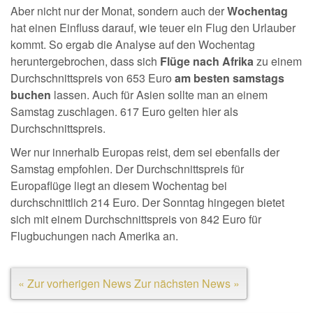
Aber nicht nur der Monat, sondern auch der
Wochentag
hat einen Einfluss darauf, wie teuer ein Flug den Urlauber
kommt. So ergab die Analyse auf den Wochentag
heruntergebrochen, dass sich
Flüge nach Afrika
zu einem
Durchschnittspreis von 653 Euro
am besten samstags
buchen
lassen. Auch für Asien sollte man an einem
Samstag zuschlagen. 617 Euro gelten hier als
Durchschnittspreis.
Wer nur innerhalb Europas reist, dem sei ebenfalls der
Samstag empfohlen. Der Durchschnittspreis für
Europaflüge liegt an diesem Wochentag bei
durchschnittlich 214 Euro. Der Sonntag hingegen bietet
sich mit einem Durchschnittspreis von 842 Euro für
Flugbuchungen nach Amerika an.
« Zur vorherigen News
Zur nächsten News »