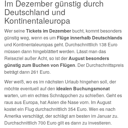
Im Dezember günstig durch
Deutschland und
Kontinentaleuropa
Wer seine
Tickets im Dezember
bucht, kommt besonders
günstig weg, wenn es um
Flüge innerhalb Deutschlands
und Kontinentaleuropas geht. Durchschnittlich 138 Euro
müssen dann hingeblättert werden. Lässt man das
Reiseziel außer Acht, so ist der
August besonders
günstig zum Buchen von Flügen
. Der Durchschnittspreis
beträgt dann 261 Euro.
Wer weiß, wo es im nächsten Urlaub hingehen soll, der
möchte eventuell auf den
idealen Buchungsmonat
warten, um ein echtes Schnäppchen zu schießen. Geht es
raus aus Europa, hat Asien die Nase vorn. Im August
kostet ein Flug durchschnittlich 354 Euro. Wen es nach
Amerika verschlägt, der schlägt am besten im Januar zu.
Durchschnittlich 700 Euro gilt es dann zu investieren.