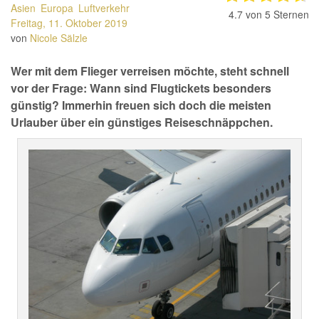
Asien
Europa
Luftverkehr
4.7
von 5 Sternen
Freitag, 11. Oktober 2019
von
Nicole Sälzle
Wer mit dem Flieger verreisen möchte, steht schnell
vor der Frage: Wann sind Flugtickets besonders
günstig? Immerhin freuen sich doch die meisten
Urlauber über ein günstiges Reiseschnäppchen.