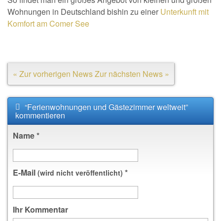
Wohnungen in Deutschland bishin zu einer
Unterkunft mit
Komfort am Comer See
« Zur vorherigen News
Zur nächsten News »
“Ferienwohnungen und Gästezimmer weltweit”
kommentieren
Name
*
E-Mail
*
(wird nicht veröffentlicht)
Ihr Kommentar