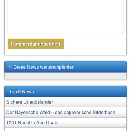
Diese News weiterempfehlen
Top 5 News
Sichere Urlaubsländer
Der Bayerische Wald – das bajuwarische Bilderbuch
1001 Nacht in Abu Dhabi