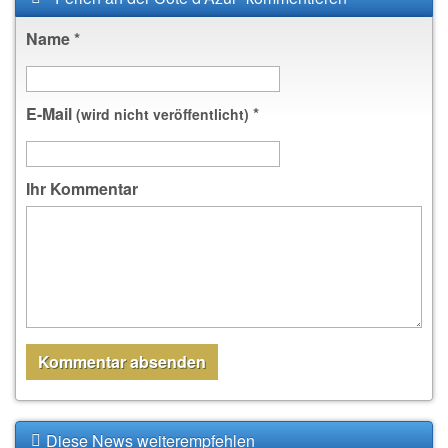
Name
*
E-Mail
*
(wird nicht veröffentlicht)
Ihr Kommentar
Diese News weiterempfehlen