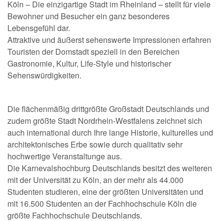
Köln – Die einzigartige Stadt im Rheinland – stellt für viele
Bewohner und Besucher ein ganz besonderes
Lebensgefühl dar.
Attraktive und äußerst sehenswerte Impressionen erfahren
Touristen der Domstadt speziell in den Bereichen
Gastronomie, Kultur, Life-Style und historischer
Sehenswürdigkeiten.
Die flächenmäßig drittgrößte Großstadt Deutschlands und
zudem größte Stadt Nordrhein-Westfalens zeichnet sich
auch international durch Ihre lange Historie, kulturelles und
architektonisches Erbe sowie durch qualitativ sehr
hochwertige Veranstaltunge aus.
Die Karnevalshochburg Deutschlands besitzt des weiteren
mit der Universität zu Köln, an der mehr als 44.000
Studenten studieren, eine der größten Universitäten und
mit 16.500 Studenten an der Fachhochschule Köln die
größte Fachhochschule Deutschlands.