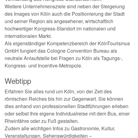
Weitere Unternehmensziele sind neben der Steigerung
des Images von Köln auch die Positionierung der Stadt
und seiner Region als angesehener, wirtschaftlich
hochwertiger Kongress-Standort im nationalen und
internationalen Markt.
Als eigenständiger Kompetenzbereich der KölnTourismus
GmbH fungiert das Cologne Convention Bureau als
neutrale Anlaufstelle bei Fragen zu Köln als Tagungs-,
Kongress- und Incentive-Metropole.
Webtipp
Erfahren Sie alles rund um Köln, von der Zeit des
römischen Reiches bis hin zur Gegenwart. Sie können
dies anhand von professionellen Stadtführungen erleben
oder selbst Ihre eigene Individualreise mit dem Bus, einer
Rheinfähre oder zu Fuß gestalten.
Zudem alle wichtigen Infos zu Gastronomie, Kultur,
Veranstaltungen, Sehenswürdigkeiten –