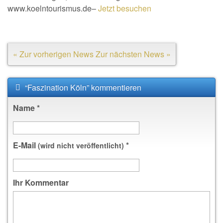
www.koelntourismus.de–
Jetzt besuchen
« Zur vorherigen News
Zur nächsten News »
“Faszination Köln” kommentieren
Name
*
E-Mail
*
(wird nicht veröffentlicht)
Ihr Kommentar