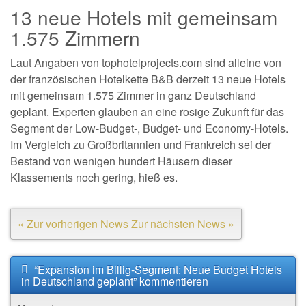
13 neue Hotels mit gemeinsam
1.575 Zimmern
Laut Angaben von tophotelprojects.com sind alleine von
der französischen Hotelkette B&B derzeit 13 neue Hotels
mit gemeinsam 1.575 Zimmer in ganz Deutschland
geplant. Experten glauben an eine rosige Zukunft für das
Segment der Low-Budget-, Budget- und Economy-Hotels.
Im Vergleich zu Großbritannien und Frankreich sei der
Bestand von wenigen hundert Häusern dieser
Klassements noch gering, hieß es.
« Zur vorherigen News
Zur nächsten News »
“Expansion im Billig-Segment: Neue Budget Hotels
in Deutschland geplant” kommentieren