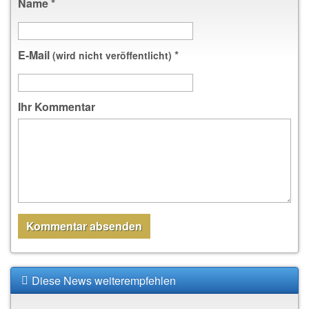
Name
*
E-Mail
*
(wird nicht veröffentlicht)
Ihr Kommentar
Diese News weiterempfehlen