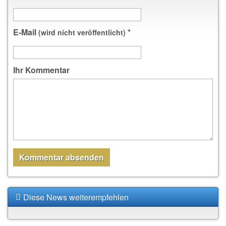
E-Mail
*
(wird nicht veröffentlicht)
Ihr Kommentar
Diese News weiterempfehlen