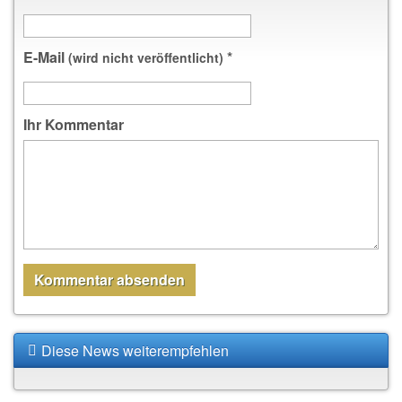
E-Mail
*
(wird nicht veröffentlicht)
Ihr Kommentar
Diese News weiterempfehlen