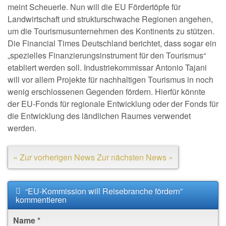
meint Scheuerle. Nun will die EU Fördertöpfe für
Landwirtschaft und strukturschwache Regionen angehen,
um die Tourismusunternehmen des Kontinents zu stützen.
Die Financial Times Deutschland berichtet, dass sogar ein
„spezielles Finanzierungsinstrument für den Tourismus“
etabliert werden soll. Industriekommissar Antonio Tajani
will vor allem Projekte für nachhaltigen Tourismus in noch
wenig erschlossenen Gegenden fördern. Hierfür könnte
der EU-Fonds für regionale Entwicklung oder der Fonds für
die Entwicklung des ländlichen Raumes verwendet
werden.
« Zur vorherigen News
Zur nächsten News »
“EU-Kommission will Reisebranche fördern”
kommentieren
Name
*