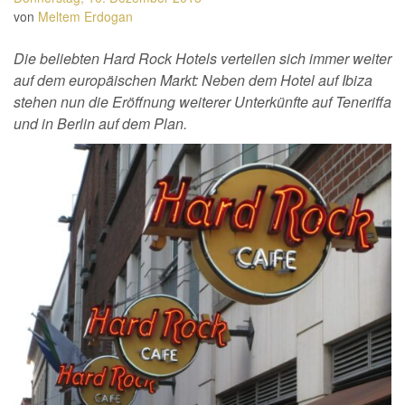
von
Meltem Erdogan
Die beliebten Hard Rock Hotels verteilen sich immer weiter
auf dem europäischen Markt: Neben dem Hotel auf Ibiza
stehen nun die Eröffnung weiterer Unterkünfte auf Teneriffa
und in Berlin auf dem Plan.