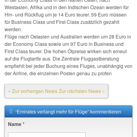
Westasien, Afrika und in den Indischen Ozean werden für
Hin- und Rückflug um je 14 Euro teurer. 59 Euro müssen
für Business Class und First Class zusätzlich gezahlt
werden.
Flüge nach Ostasien und Australien werden um 28 Euro in
der Economy Class sowie um 97 Euro in Business und
First Class teurer. Die hohen Ölpreise wirken sich erneut
auf die Flugtarife aus. Die Zentrale Fluggastberatung
empfiehlt bei jeder Buchung eines Fluges, unabhängig von
der Airline, die einzelnen Posten genau zu prüfen
« Zur vorherigen News
Zur nächsten News »
“Emirates verlangt mehr für Flüge” kommentieren
Name
*