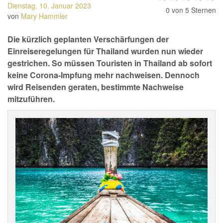
Dienstag, 10. Januar 2023
0
von 5 Sternen
von
Mary Hammler
Die kürzlich geplanten Verschärfungen der
Einreiseregelungen für Thailand wurden nun wieder
gestrichen. So müssen Touristen in Thailand ab sofort
keine Corona-Impfung mehr nachweisen. Dennoch
wird Reisenden geraten, bestimmte Nachweise
mitzuführen.