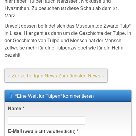
hier neben Tulpen auch Narzissen, Krokusse und
Hyazinthen. Zu besuchen ist diese Schau ab dem 21.
März.
Unweit dessen befindet sich das Museum „de Zwarte Tulp“
in Lisse. Hier geht es dann um die Geschichte der Tulpe. In
der Geschichte von Tulpe und Mensch hat der Mensch
zeitweise mehr für eine Tulpenzwiebel wie für ein Heim
bezahlt.
« Zur vorherigen News
Zur nächsten News »
“Eine Welt für Tulpen” kommentieren
Name
*
E-Mail
*
(wird nicht veröffentlicht)