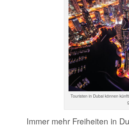
Touristen in Dubai können künft
Immer mehr Freiheiten in D