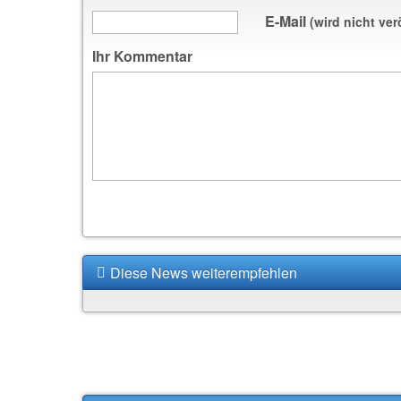
E-Mail
(wird nicht ver
Ihr Kommentar
Diese News weiterempfehlen