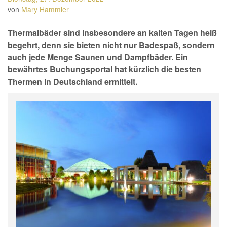
von
Mary Hammler
Thermalbäder sind insbesondere an kalten Tagen heiß
begehrt, denn sie bieten nicht nur Badespaß, sondern
auch jede Menge Saunen und Dampfbäder. Ein
bewährtes Buchungsportal hat kürzlich die besten
Thermen in Deutschland ermittelt.