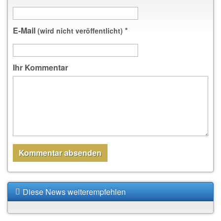
E-Mail
*
(wird nicht veröffentlicht)
Ihr Kommentar
Diese News weiterempfehlen