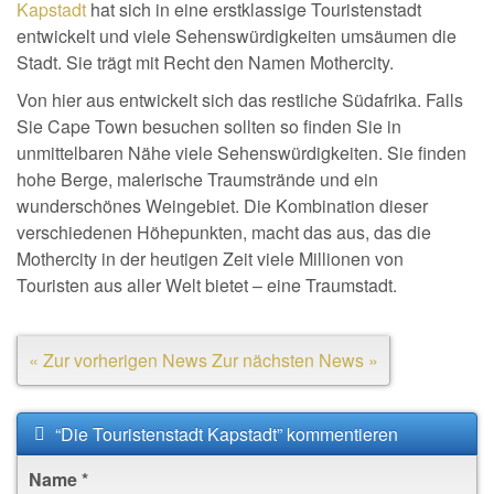
Kapstadt
hat sich in eine erstklassige Touristenstadt
entwickelt und viele Sehenswürdigkeiten umsäumen die
Stadt. Sie trägt mit Recht den Namen Mothercity.
Von hier aus entwickelt sich das restliche Südafrika. Falls
Sie Cape Town besuchen sollten so finden Sie in
unmittelbaren Nähe viele Sehenswürdigkeiten. Sie finden
hohe Berge, malerische Traumstrände und ein
wunderschönes Weingebiet. Die Kombination dieser
verschiedenen Höhepunkten, macht das aus, das die
Mothercity in der heutigen Zeit viele Millionen von
Touristen aus aller Welt bietet – eine Traumstadt.
« Zur vorherigen News
Zur nächsten News »
“Die Touristenstadt Kapstadt” kommentieren
Name
*