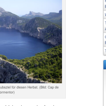
aubsziel für diesen Herbst. (Bild: Cap de
ormentor)