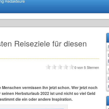
ung
Redakteure
ten Reiseziele für diesen
0
von 5 Sternen
 Menschen vermissen ihn jetzt schon. Wer jetzt noch
seinen Herbsturlaub 2022 ist und nicht so viel Geld
stimmt die ein oder andere Inspiration.