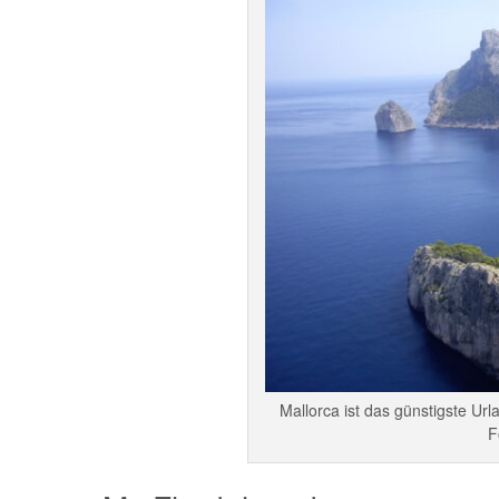
Mallorca ist das günstigste Url
F